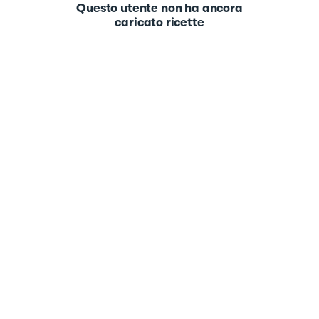
Questo utente non ha ancora
caricato ricette