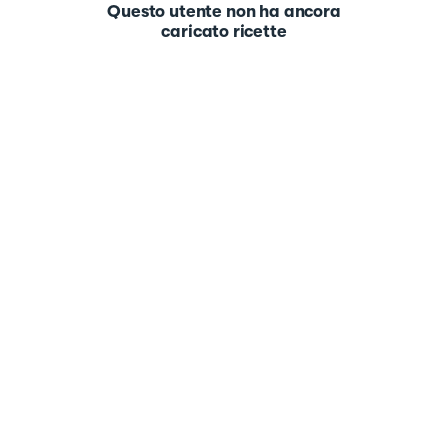
Questo utente non ha ancora
caricato ricette