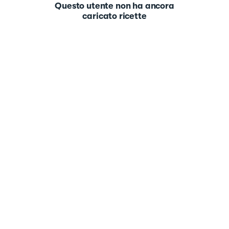
Questo utente non ha ancora
caricato ricette