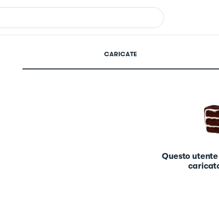
CARICATE
Questo utente
caricato