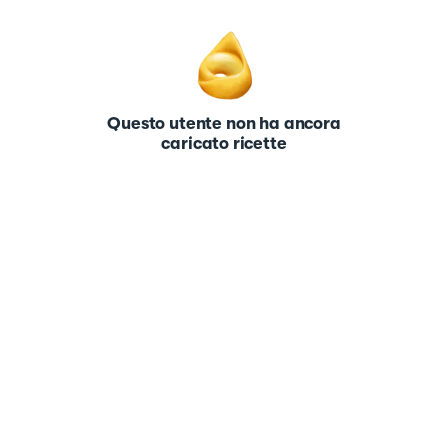
Questo utente non ha ancora
caricato ricette