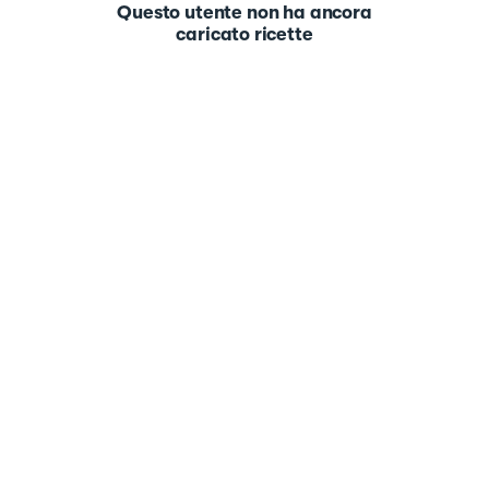
Questo utente non ha ancora
caricato ricette