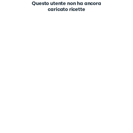
Questo utente non ha ancora
caricato ricette