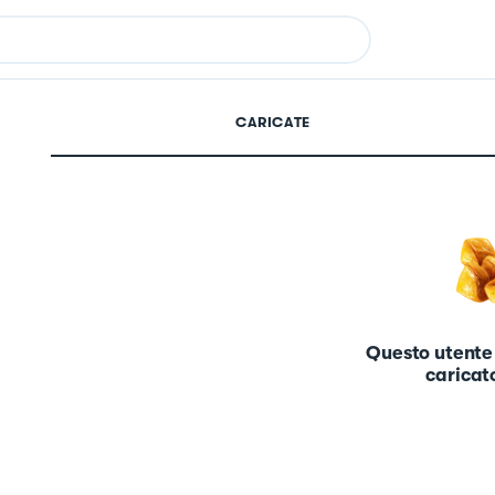
CARICATE
Questo utente
caricato