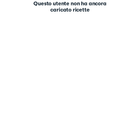
Questo utente non ha ancora
caricato ricette