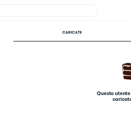
CARICATE
Questo utente
caricato