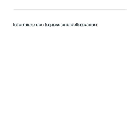
Infermiere con la passione della cucina