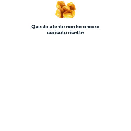
Questo utente non ha ancora
caricato ricette