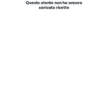
Questo utente non ha ancora
caricato ricette