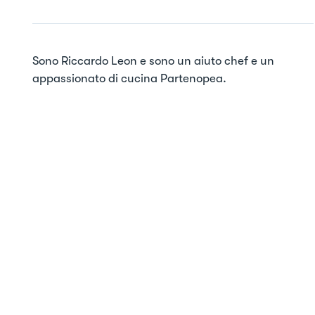
Sono Riccardo Leon e sono un aiuto chef e un 
appassionato di cucina Partenopea.