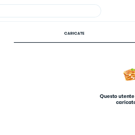
CARICATE
Questo utente
caricato