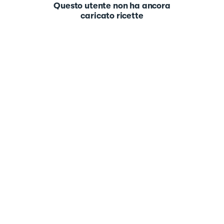
Questo utente non ha ancora
caricato ricette