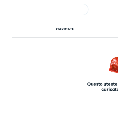
CARICATE
Questo utente
caricato