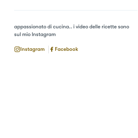
appassionato di cucina.. i video delle ricette sono 
sul mio Instagram
Instagram
Facebook