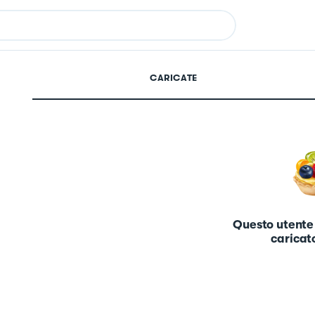
CARICATE
Questo utente
caricato