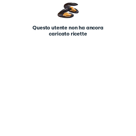
Questo utente non ha ancora
caricato ricette