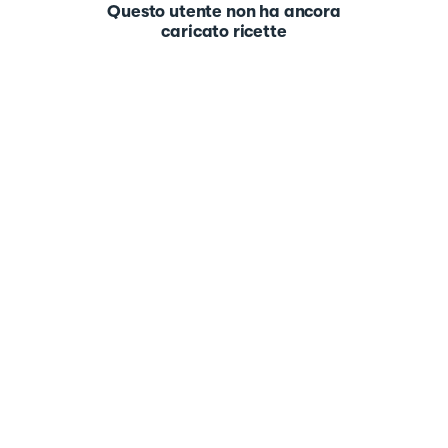
Questo utente non ha ancora
caricato ricette