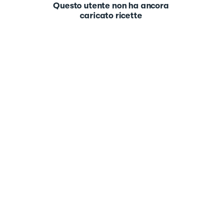
Questo utente non ha ancora
caricato ricette