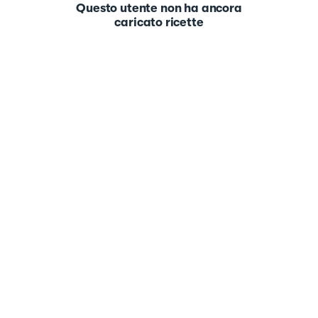
Questo utente non ha ancora
caricato ricette