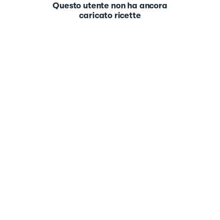
Questo utente non ha ancora
caricato ricette