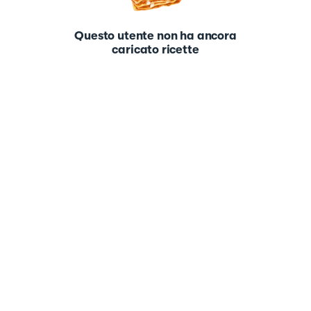
Questo utente non ha ancora
caricato ricette