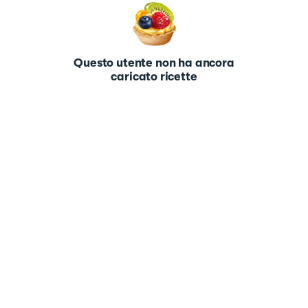
Questo utente non ha ancora
caricato ricette