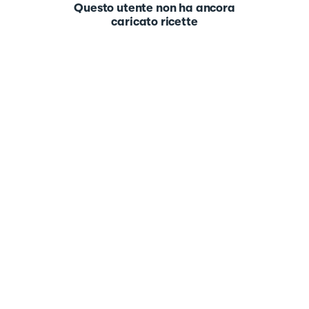
Questo utente non ha ancora
caricato ricette