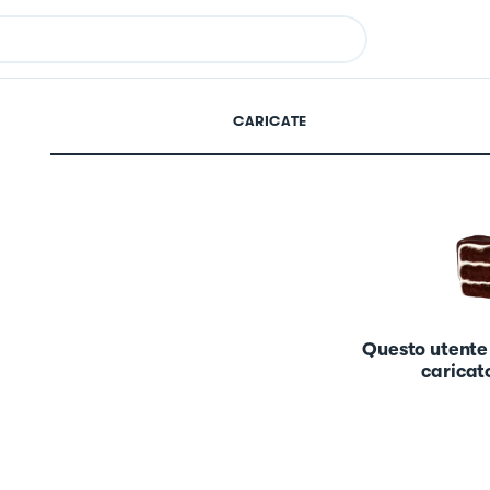
CARICATE
Questo utente
caricato