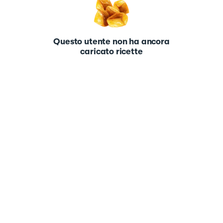
Questo utente non ha ancora
caricato ricette