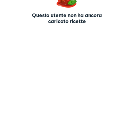
Questo utente non ha ancora
caricato ricette