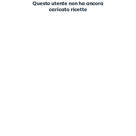
Questo utente non ha ancora
caricato ricette