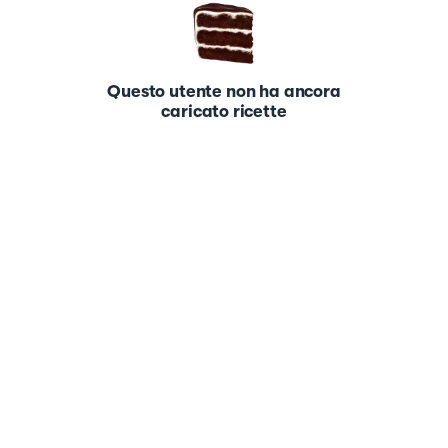
Questo utente non ha ancora
caricato ricette