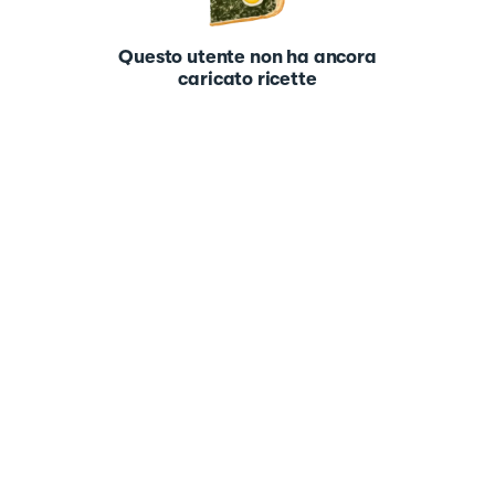
Questo utente non ha ancora
caricato ricette