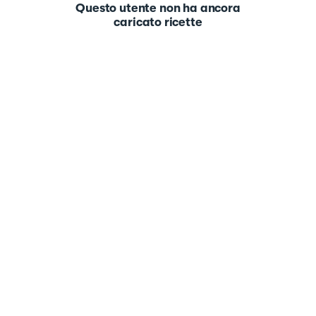
Questo utente non ha ancora
caricato ricette