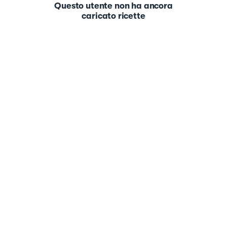
Questo utente non ha ancora
caricato ricette