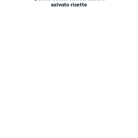
salvato ricette