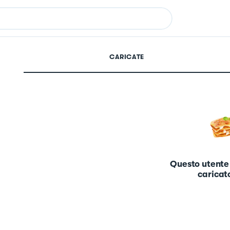
CARICATE
Questo utente
caricato