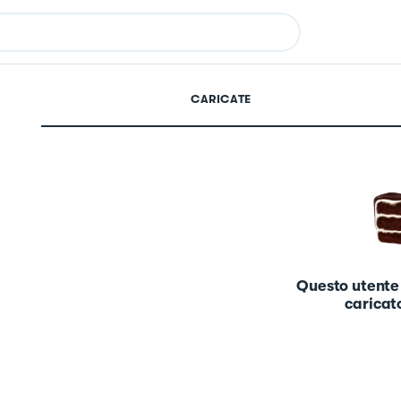
CARICATE
Questo utente
caricato