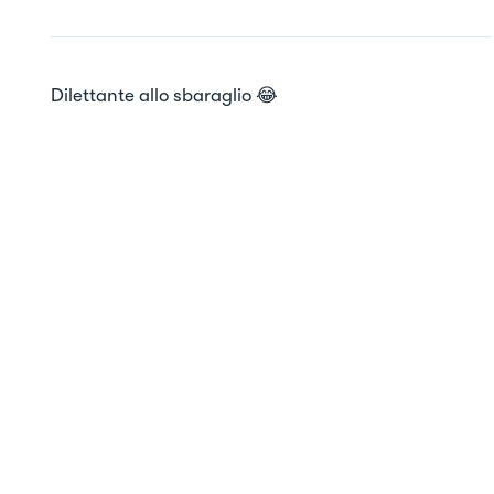
Dilettante allo sbaraglio 😂