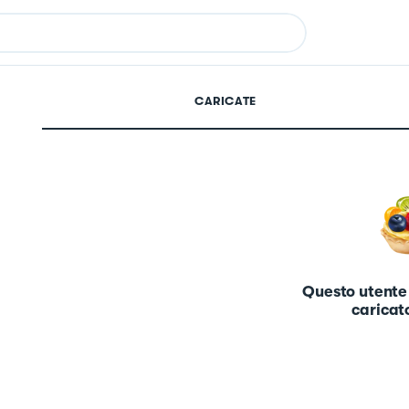
CARICATE
Questo utente
caricato