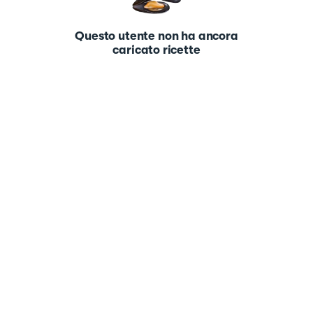
Questo utente non ha ancora
caricato ricette