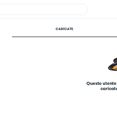
CARICATE
Questo utente
caricato