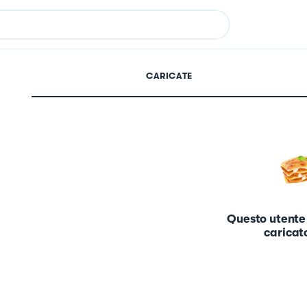
CARICATE
Questo utente
caricato