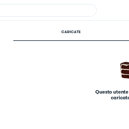
CARICATE
Questo utente
caricato