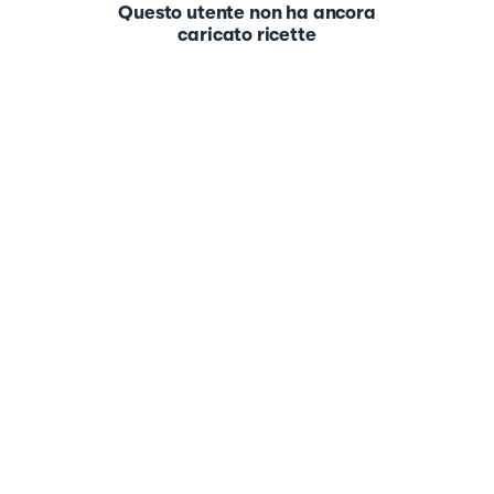
Questo utente non ha ancora
caricato ricette