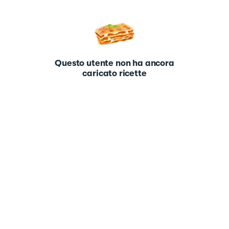
Questo utente non ha ancora
caricato ricette