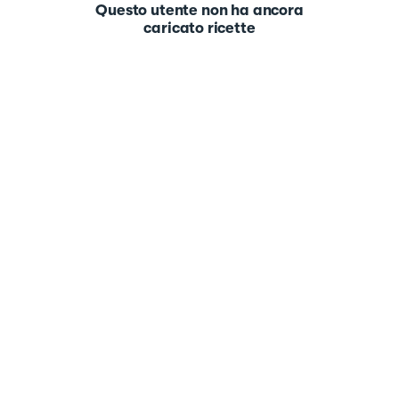
Questo utente non ha ancora
caricato ricette