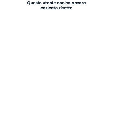
Questo utente non ha ancora
caricato ricette