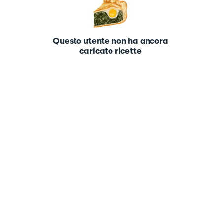
Questo utente non ha ancora
caricato ricette