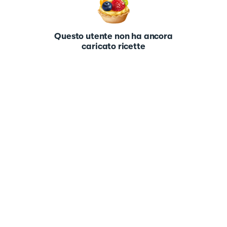
Questo utente non ha ancora
caricato ricette