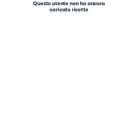
Questo utente non ha ancora
caricato ricette