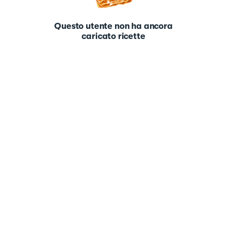
Questo utente non ha ancora
caricato ricette