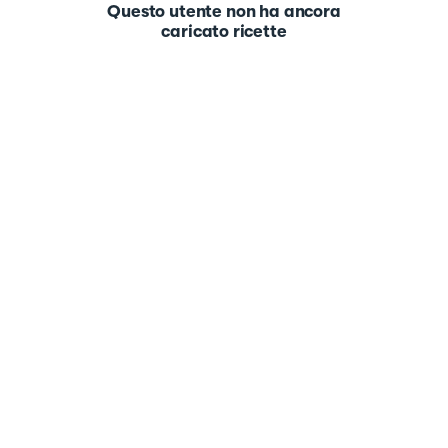
Questo utente non ha ancora
caricato ricette