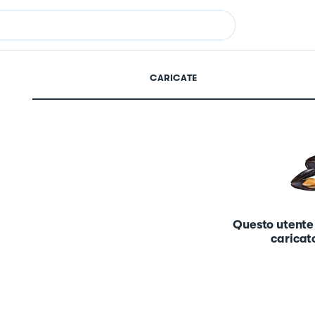
CARICATE
Questo utente
caricato